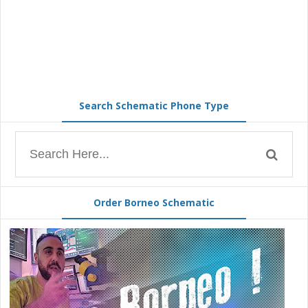
Search Schematic Phone Type
Order Borneo Schematic