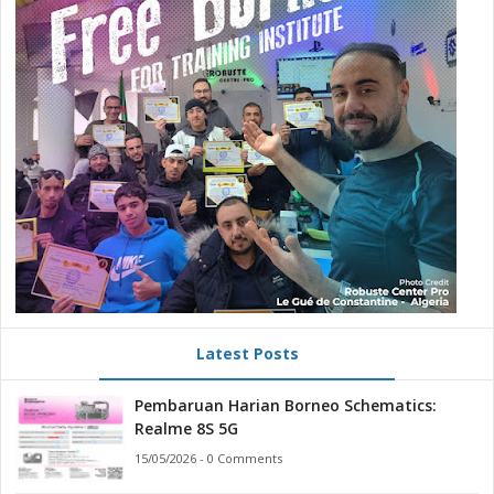
Latest Posts
Pembaruan Harian Borneo Schematics:
Realme 8S 5G
15/05/2026 - 0 Comments