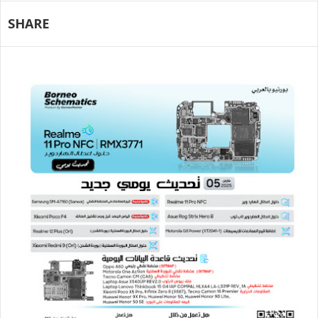
SHARE