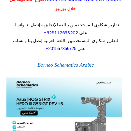
خلال بورنيو
لتقارير شكاوى المستخدمين باللغة الإنجليزية إتصل بنا واتساب
628112633202+
على
لتقارير شكاوى المستخدمين باللغة العربية إتصل بنا واتساب
على
201557356725+
Borneo Schematics Arabic