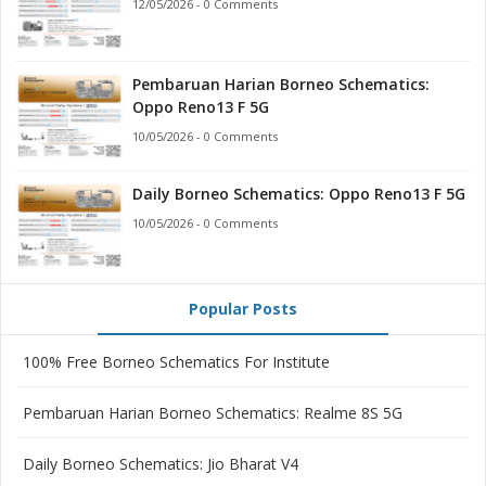
12/05/2026 - 0 Comments
Pembaruan Harian Borneo Schematics:
Oppo Reno13 F 5G
10/05/2026 - 0 Comments
Daily Borneo Schematics: Oppo Reno13 F 5G
10/05/2026 - 0 Comments
Popular Posts
100% Free Borneo Schematics For Institute
Pembaruan Harian Borneo Schematics: Realme 8S 5G
Daily Borneo Schematics: Jio Bharat V4