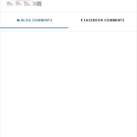
BLOG COMMENTS
FACEBOOK COMMENTS