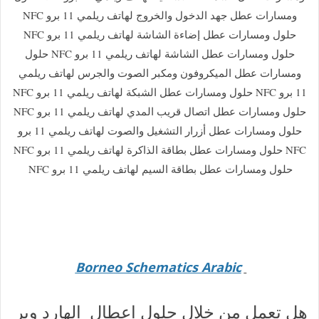
ومسارات عطل جهد الدخول والخروج لهاتف ريلمي 11 برو NFC
حلول ومسارات عطل إضاءة الشاشة لهاتف ريلمي 11 برو NFC
حلول ومسارات عطل الشاشة لهاتف ريلمي 11 برو NFC حلول
ومسارات عطل الميكروفون ومكبر الصوت والجرس لهاتف ريلمي
11 برو NFC حلول ومسارات عطل الشبكة لهاتف ريلمي 11 برو NFC
حلول ومسارات عطل اتصال قريب المدي لهاتف ريلمي 11 برو NFC
حلول ومسارات عطل أزرار التشغيل والصوت لهاتف ريلمي 11 برو
NFC حلول ومسارات عطل بطاقة الذاكرة لهاتف ريلمي 11 برو NFC
حلول ومسارات عطل بطاقة السيم لهاتف ريلمي 11 برو NFC
Borneo Schematics Arabic
هل تعمل من خلال
حلول اعطال الهارد وير