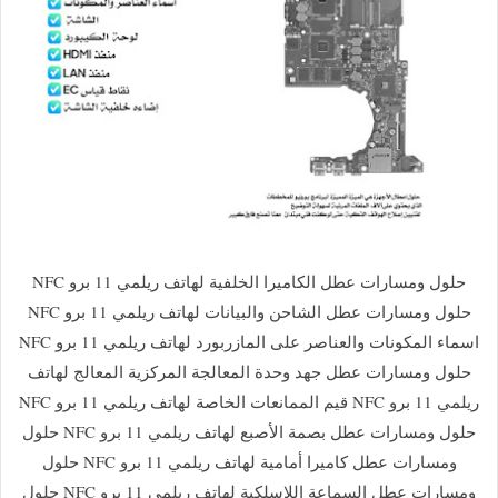
حلول ومسارات عطل الكاميرا الخلفية لهاتف ريلمي 11 برو NFC
حلول ومسارات عطل الشاحن والبيانات لهاتف ريلمي 11 برو NFC
اسماء المكونات والعناصر على المازربورد لهاتف ريلمي 11 برو NFC
حلول ومسارات عطل جهد وحدة المعالجة المركزية المعالج لهاتف
ريلمي 11 برو NFC قيم الممانعات الخاصة لهاتف ريلمي 11 برو NFC
حلول ومسارات عطل بصمة الأصبع لهاتف ريلمي 11 برو NFC حلول
ومسارات عطل كاميرا أمامية لهاتف ريلمي 11 برو NFC حلول
ومسارات عطل السماعة اللاسلكية لهاتف ريلمي 11 برو NFC حلول