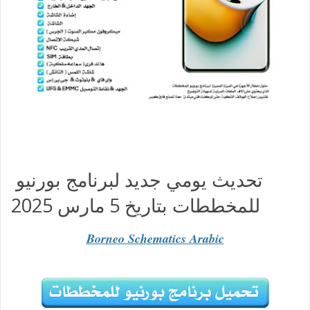
تحديث يومي جديد لبرنامج بورنيو
للمخططات بتاريخ 5 مارس 2025
Borneo Schematics Arabic