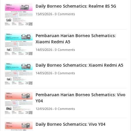
Daily Borneo Schematics: Realme 8S 5G
15/05/2026 - 0 Comments
Pembaruan Harian Borneo Schematics:
Xiaomi Redmi A5
14/05/2026 - 0 Comments
Daily Borneo Schematics: Xiaomi Redmi A5
14/05/2026 - 0 Comments
Pembaruan Harian Borneo Schematics: Vivo
Y04
12/05/2026 - 0 Comments
Daily Borneo Schematics: Vivo Y04