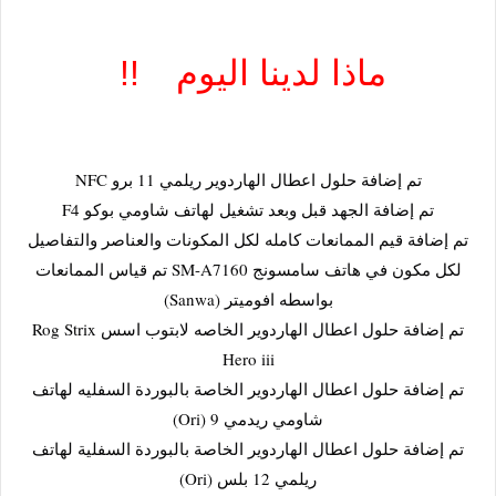
!!
ماذا لدينا اليوم
تم إضافة حلول اعطال الهاردوير ريلمي 11 برو NFC
تم إضافة الجهد قبل وبعد تشغيل لهاتف شاومي بوكو F4
تم إضافة قيم الممانعات كامله لكل المكونات والعناصر والتفاصيل
لكل مكون في هاتف سامسونج SM-A7160 تم قياس الممانعات
بواسطه افوميتر (Sanwa)
تم إضافة حلول اعطال الهاردوير الخاصه لابتوب اسس Rog Strix
Hero iii
تم إضافة حلول اعطال الهاردوير الخاصة بالبوردة السفليه لهاتف
شاومي ريدمي 9 (Ori)
تم إضافة حلول اعطال الهاردوير الخاصة بالبوردة السفلية لهاتف
ريلمي 12 بلس (Ori)