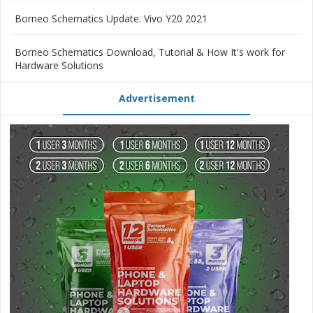
Borneo Schematics Update: Vivo Y20 2021
Borneo Schematics Download, Tutorial & How It's work for
Hardware Solutions
Advertisement