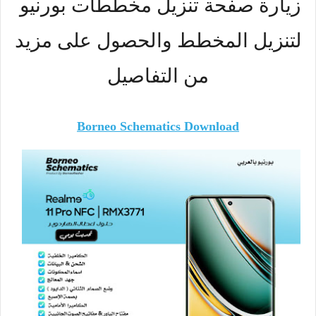
زيارة صفحة تنزيل مخططات بورنيو
لتنزيل المخطط والحصول على مزيد
من
التفاصيل
Borneo Schematics Download